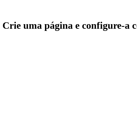
Crie uma página e configure-a