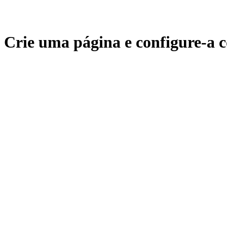
Crie uma página e configure-a