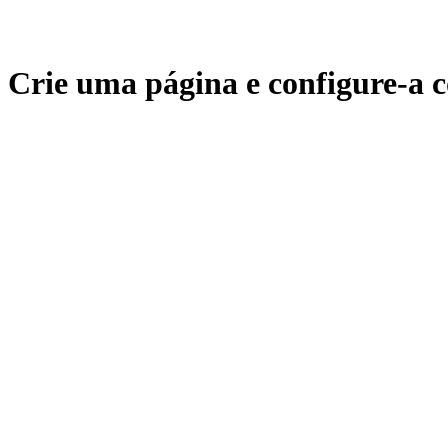
Crie uma página e configure-a