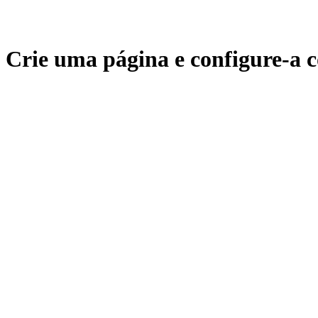
Crie uma página e configure-a