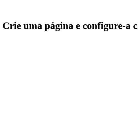
Crie uma página e configure-a