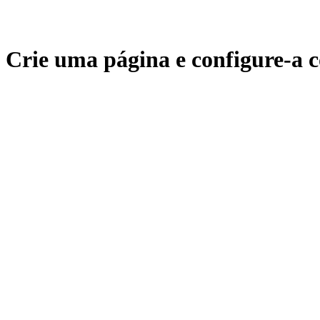
Crie uma página e configure-a