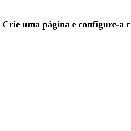
Crie uma página e configure-a