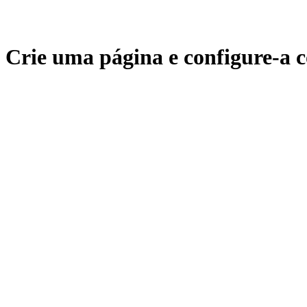
Crie uma página e configure-a