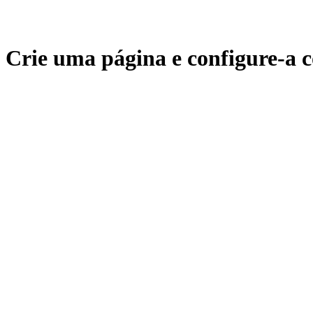
Crie uma página e configure-a