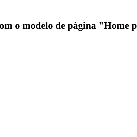
 com o modelo de página "Home 