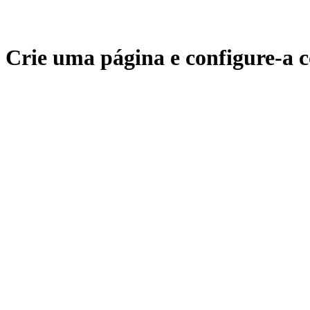
Crie uma página e configure-a