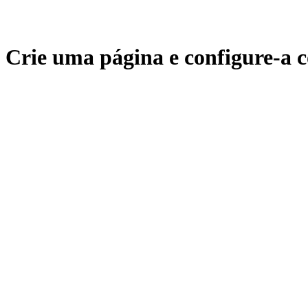
Crie uma página e configure-a