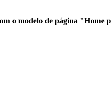
 com o modelo de página "Home 