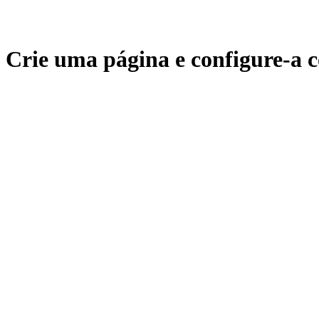
Crie uma página e configure-a