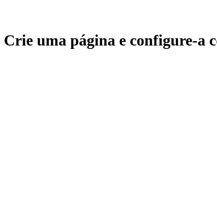
Crie uma página e configure-a