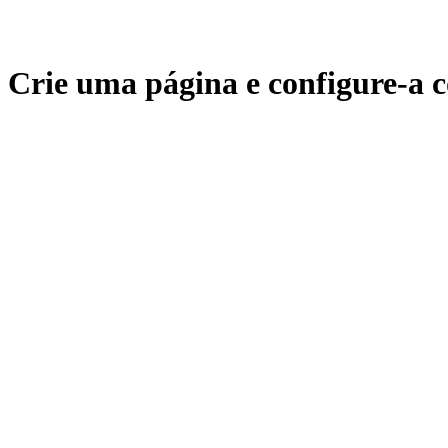
Crie uma página e configure-a