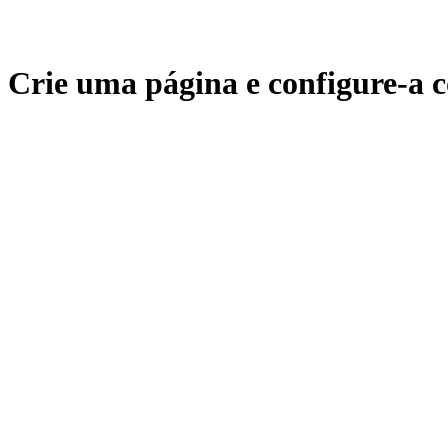
Crie uma página e configure-a