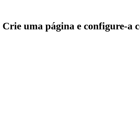
Crie uma página e configure-a