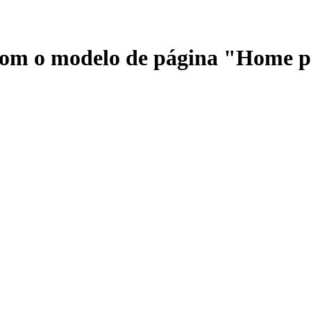
 com o modelo de página "Home 