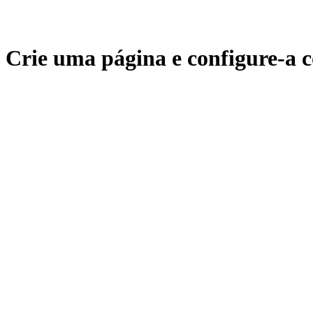
Crie uma página e configure-a