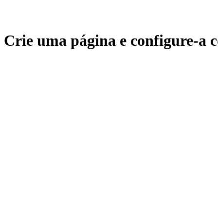
Crie uma página e configure-a