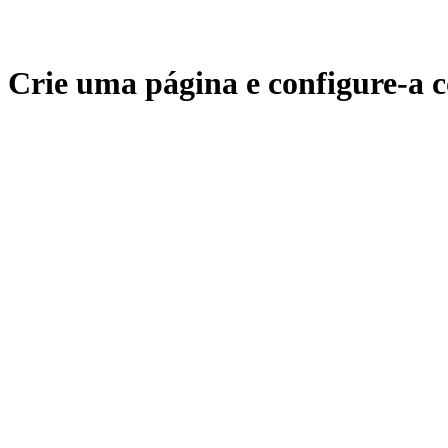
Crie uma página e configure-a