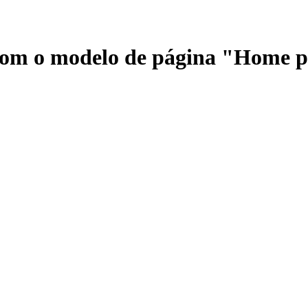
 com o modelo de página "Home 