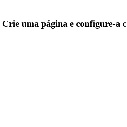
Crie uma página e configure-a