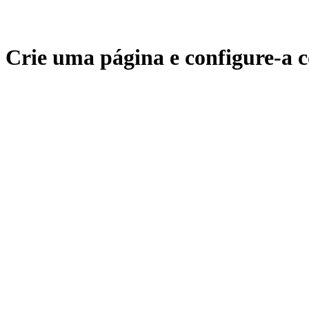
Crie uma página e configure-a