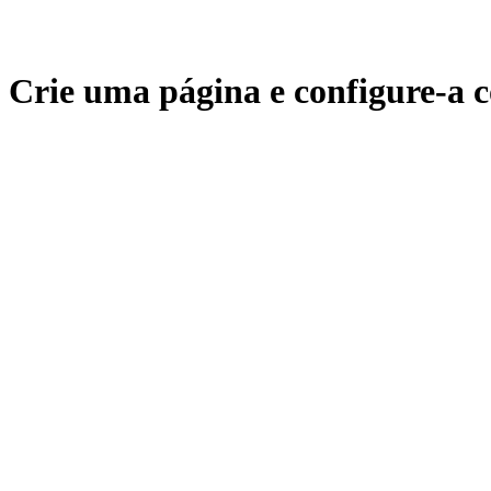
Crie uma página e configure-a