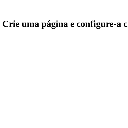
Crie uma página e configure-a